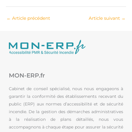
←
Article précédent
Article suivant
→
MON-ERP.fr
Cabinet de conseil spécialisé, nous nous engageons à
garantir la conformité des établissements recevant du
public (ERP) aux normes d’accessibilité et de sécurité
incendie. De la gestion des démarches administratives
à la réalisation de plans détaillés, nous vous
accompagnons à chaque étape pour assurer la sécurité