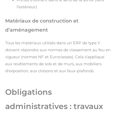
l’extérieur)
Matériaux de construction et
d’aménagement
Tous les matériaux utilisés dans un ERP de type Y
doivent répondre aux normes de classement au feu en
vigueur (normes NF et Euroclasses). Cela s’applique
aux revêtements de sols et de murs, aux mobiliers
d’exposition, aux cloisons et aux faux-plafonds.
Obligations
administratives : travaux