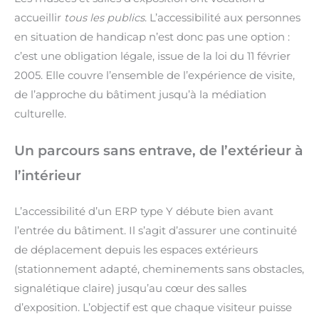
accueillir
tous les publics
. L’accessibilité aux personnes
en situation de handicap n’est donc pas une option :
c’est une obligation légale, issue de la loi du 11 février
2005. Elle couvre l’ensemble de l’expérience de visite,
de l’approche du bâtiment jusqu’à la médiation
culturelle.
Un parcours sans entrave, de l’extérieur à
l’intérieur
L’accessibilité d’un ERP type Y débute bien avant
l’entrée du bâtiment. Il s’agit d’assurer une continuité
de déplacement depuis les espaces extérieurs
(stationnement adapté, cheminements sans obstacles,
signalétique claire) jusqu’au cœur des salles
d’exposition. L’objectif est que chaque visiteur puisse