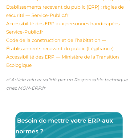
Établissements recevant du public (ERP) : règles de
sécurité — Service-Public.fr
Accessibilité des ERP aux personnes handicapées —
Service-Public.fr
Code de la construction et de l’habitation —
Établissements recevant du public (Légifrance)
Accessibilité des ERP — Ministère de la Transition
Écologique
✅ Article relu et validé par un Responsable technique
chez MON-ERP.fr
Besoin de mettre votre ERP aux
normes ?