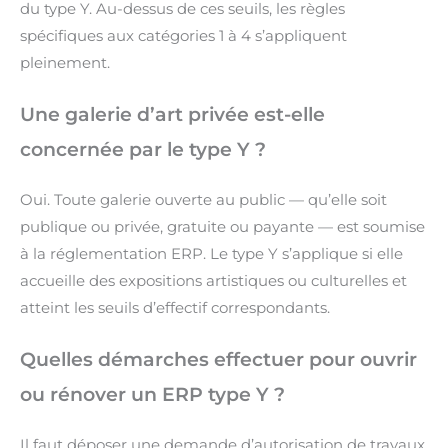
du type Y. Au-dessus de ces seuils, les règles
spécifiques aux catégories 1 à 4 s’appliquent
pleinement.
Une galerie d’art privée est-elle
concernée par le type Y ?
Oui. Toute galerie ouverte au public — qu’elle soit
publique ou privée, gratuite ou payante — est soumise
à la réglementation ERP. Le type Y s’applique si elle
accueille des expositions artistiques ou culturelles et
atteint les seuils d’effectif correspondants.
Quelles démarches effectuer pour ouvrir
ou rénover un ERP type Y ?
Il faut déposer une demande d’autorisation de travaux