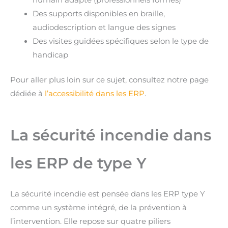
humain adapté (professionnels formés)
Des supports disponibles en braille,
audiodescription et langue des signes
Des visites guidées spécifiques selon le type de
handicap
Pour aller plus loin sur ce sujet, consultez notre page
dédiée à
l’accessibilité dans les ERP
.
La sécurité incendie dans
les ERP de type Y
La sécurité incendie est pensée dans les ERP type Y
comme un système intégré, de la prévention à
l’intervention. Elle repose sur quatre piliers