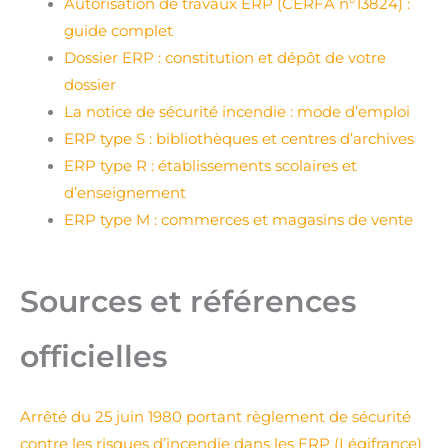
Autorisation de travaux ERP (CERFA n°13824) :
guide complet
Dossier ERP : constitution et dépôt de votre
dossier
La notice de sécurité incendie : mode d’emploi
ERP type S : bibliothèques et centres d’archives
ERP type R : établissements scolaires et
d’enseignement
ERP type M : commerces et magasins de vente
Sources et références
officielles
Arrêté du 25 juin 1980 portant règlement de sécurité
contre les risques d’incendie dans les ERP (Légifrance)