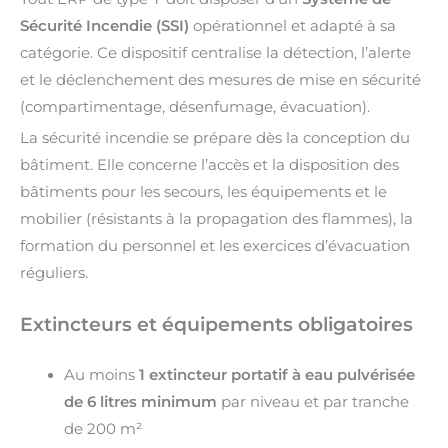
Sécurité Incendie (SSI)
opérationnel et adapté à sa
catégorie. Ce dispositif centralise la détection, l’alerte
et le déclenchement des mesures de mise en sécurité
(compartimentage, désenfumage, évacuation).
La sécurité incendie se prépare dès la conception du
bâtiment. Elle concerne l’accès et la disposition des
bâtiments pour les secours, les équipements et le
mobilier (résistants à la propagation des flammes), la
formation du personnel et les exercices d’évacuation
réguliers.
Extincteurs et équipements obligatoires
Au moins
1 extincteur portatif à eau pulvérisée
de 6 litres minimum
par niveau et par tranche
de 200 m²