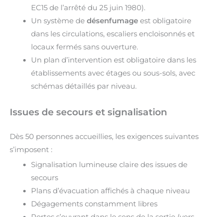
EC15 de l’arrêté du 25 juin 1980).
Un système de
désenfumage
est obligatoire
dans les circulations, escaliers encloisonnés et
locaux fermés sans ouverture.
Un plan d’intervention est obligatoire dans les
établissements avec étages ou sous-sols, avec
schémas détaillés par niveau.
Issues de secours et signalisation
Dès 50 personnes accueillies, les exigences suivantes
s’imposent :
Signalisation lumineuse claire des issues de
secours
Plans d’évacuation affichés à chaque niveau
Dégagements constamment libres
Portes s’ouvrant dans le sens de la sortie (vers