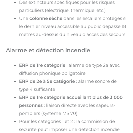
Des extincteurs spécifiques pour les risques
particuliers (électrique, thermique, etc.)
Une
colonne sèche
dans les escaliers protégés si
le dernier niveau accessible au public dépasse 18
mètres au-dessus du niveau d’accès des secours
Alarme et détection incendie
ERP de 1re catégorie
: alarme de type 2a avec
diffusion phonique obligatoire
ERP de 2e à 5e catégorie
: alarme sonore de
type 4 suffisante
ERP de 1re catégorie accueillant plus de 3 000
personnes
: liaison directe avec les sapeurs-
pompiers (système MS 70)
Pour les catégories 1 et 2 : la commission de
sécurité peut imposer une détection incendie