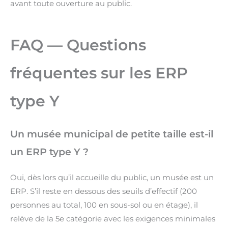
avant toute ouverture au public.
FAQ — Questions
fréquentes sur les ERP
type Y
Un musée municipal de petite taille est-il
un ERP type Y ?
Oui, dès lors qu’il accueille du public, un musée est un
ERP. S’il reste en dessous des seuils d’effectif (200
personnes au total, 100 en sous-sol ou en étage), il
relève de la 5e catégorie avec les exigences minimales