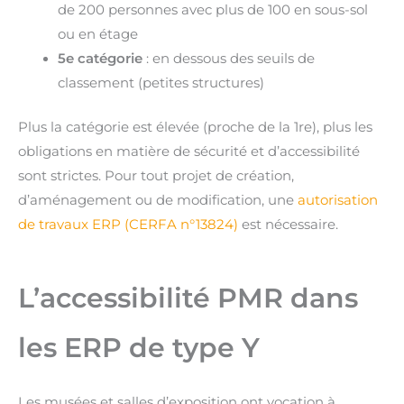
de 200 personnes avec plus de 100 en sous-sol
ou en étage
5e catégorie
: en dessous des seuils de
classement (petites structures)
Plus la catégorie est élevée (proche de la 1re), plus les
obligations en matière de sécurité et d’accessibilité
sont strictes. Pour tout projet de création,
d’aménagement ou de modification, une
autorisation
de travaux ERP (CERFA n°13824)
est nécessaire.
L’accessibilité PMR dans
les ERP de type Y
Les musées et salles d’exposition ont vocation à