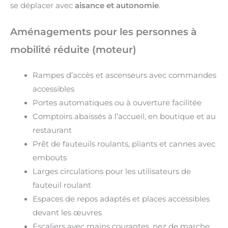
se déplacer avec
aisance et autonomie
.
Aménagements pour les personnes à
mobilité réduite (moteur)
Rampes d’accès et ascenseurs avec commandes
accessibles
Portes automatiques ou à ouverture facilitée
Comptoirs abaissés à l’accueil, en boutique et au
restaurant
Prêt de fauteuils roulants, pliants et cannes avec
embouts
Larges circulations pour les utilisateurs de
fauteuil roulant
Espaces de repos adaptés et places accessibles
devant les œuvres
Escaliers avec mains courantes, nez de marche