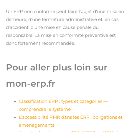
Un ERP non conforme peut faire l’objet d’une mise en
demeure, d’une fermeture administrative et, en cas
d’accident, d’une mise en cause pénale du
responsable. La mise en conformité préventive est
donc fortement recommandée.
Pour aller plus loin sur
mon-erp.fr
Classification ERP : types et catégories —
comprendre le système
L’accessibilité PMR dans les ERP : obligations et
aménagements