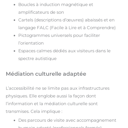
Boucles à induction magnétique et
amplificateurs de son
Cartels (descriptions d’œuvres) abaissés et en
langage FALC (Facile à Lire et à Comprendre)
Pictogrammes universels pour faciliter
l’orientation
Espaces calmes dédiés aux visiteurs dans le
spectre autistique
Médiation culturelle adaptée
L’accessibilité ne se limite pas aux infrastructures
physiques. Elle englobe aussi la façon dont
l’information et la médiation culturelle sont
transmises. Cela implique :
Des parcours de visite avec accompagnement