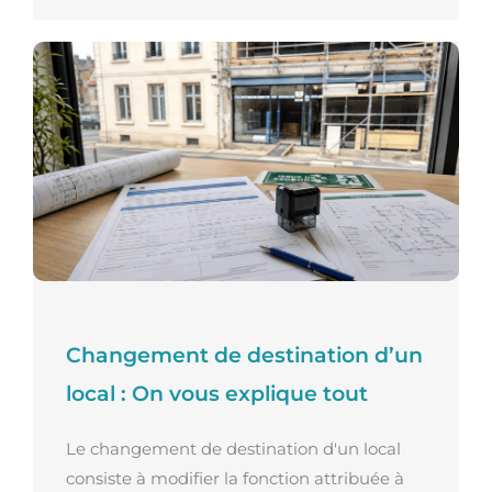
Changement de destination d’un
local : On vous explique tout
Le changement de destination d'un local
consiste à modifier la fonction attribuée à