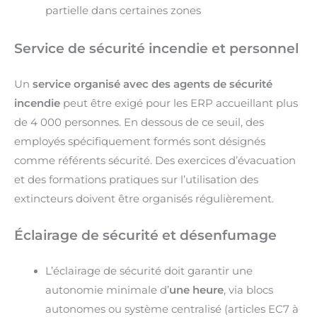
partielle dans certaines zones
Service de sécurité incendie et personnel
Un
service organisé avec des agents de sécurité
incendie
peut être exigé pour les ERP accueillant plus
de 4 000 personnes. En dessous de ce seuil, des
employés spécifiquement formés sont désignés
comme référents sécurité. Des exercices d’évacuation
et des formations pratiques sur l’utilisation des
extincteurs doivent être organisés régulièrement.
Éclairage de sécurité et désenfumage
L’éclairage de sécurité doit garantir une
autonomie minimale d’
une heure
, via blocs
autonomes ou système centralisé (articles EC7 à