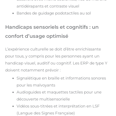
antidérapants et contraste visuel
Bandes de guidage podotactiles au sol
Handicaps sensoriels et cognitifs : un
confort d’usage optimisé
L’expérience culturelle se doit d’être enrichissante
pour tous, y compris pour les personnes ayant un
handicap visuel, auditif ou cognitif. Les ERP de type Y
doivent notamment prévoir :
Signalétique en braille et informations sonores
pour les malvoyants
Audioguides et maquettes tactiles pour une
découverte multisensorielle
Vidéos sous-titrées et interprétation en LSF
(Langue des Signes Française)