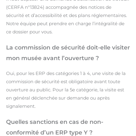
(CERFA n°13824) accompagnée des notices de
sécurité et d’accessibilité et des plans réglementaires.
Notre équipe peut prendre en charge l’intégralité de
ce dossier pour vous.
La commission de sécurité doit-elle visiter
mon musée avant l’ouverture ?
Oui, pour les ERP des catégories 1 à 4, une visite de la
commission de sécurité est obligatoire avant toute
ouverture au public. Pour la 5e catégorie, la visite est
en général déclenchée sur demande ou après
signalement.
Quelles sanctions en cas de non-
conformité d’un ERP type Y ?