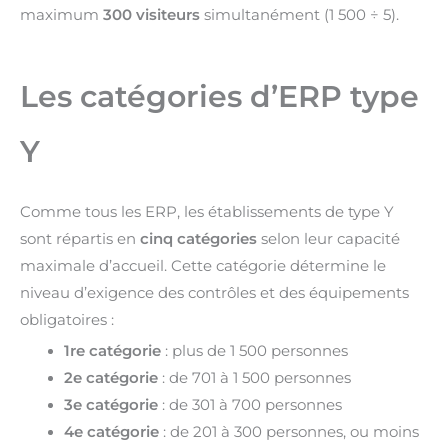
maximum
300 visiteurs
simultanément (1 500 ÷ 5).
Les catégories d’ERP type
Y
Comme tous les ERP, les établissements de type Y
sont répartis en
cinq catégories
selon leur capacité
maximale d’accueil. Cette catégorie détermine le
niveau d’exigence des contrôles et des équipements
obligatoires :
1re catégorie
: plus de 1 500 personnes
2e catégorie
: de 701 à 1 500 personnes
3e catégorie
: de 301 à 700 personnes
4e catégorie
: de 201 à 300 personnes, ou moins