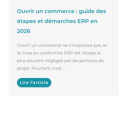
Ouvrir un commerce : guide des
étapes et démarches ERP en
2026
Ouvrir un commerce ne s'improvise pas, et
la mise en conformité ERP est l'étape la
plus souvent négligée par les porteurs de
projet. Pourtant, c'est ...
Lire l'article