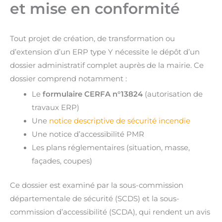
et mise en conformité
Tout projet de création, de transformation ou
d’extension d’un ERP type Y nécessite le dépôt d’un
dossier administratif complet auprès de la mairie. Ce
dossier comprend notamment :
Le
formulaire CERFA n°13824
(autorisation de
travaux ERP)
Une
notice descriptive de sécurité incendie
Une notice d’accessibilité PMR
Les plans réglementaires (situation, masse,
façades, coupes)
Ce dossier est examiné par la sous-commission
départementale de sécurité (SCDS) et la sous-
commission d’accessibilité (SCDA), qui rendent un avis