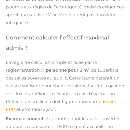
(soumis aux règles de 5e catégorie), mais les exigences
spécifiques au type Y ne s’appliquent pas dans leur
intégralité.
Comment calculer l’effectif maximal
admis ?
La règle de calcul est simple et fixée par la
réglementation :
1 personne pour 5 m²
de superficie
des salles ouvertes au public. Cette jauge garantit un
espace suffisant pour chaque visiteur, facilite la gestion
des flux et améliore la sécurité en cas d’évacuation.
L’effectif ainsi calculé doit figurer dans votre
dossier
ERP
et être tenu à jour.
Exemple concret :
Un musée dont les salles ouvertes
au public représentent 1 500 m² peut accueillir au