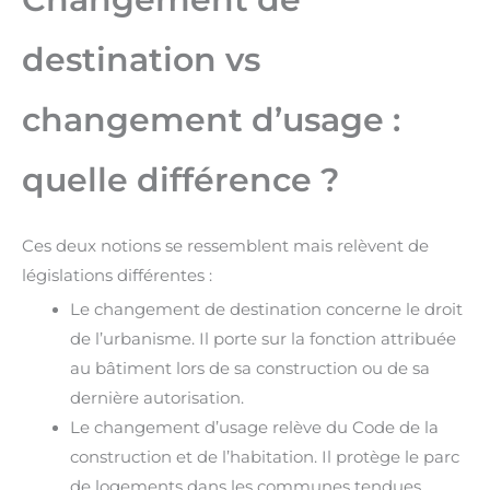
destination vs
changement d’usage :
quelle différence ?
Ces deux notions se ressemblent mais relèvent de
législations différentes :
Le changement de destination concerne le droit
de l’urbanisme. Il porte sur la fonction attribuée
au bâtiment lors de sa construction ou de sa
dernière autorisation.
Le changement d’usage relève du Code de la
construction et de l’habitation. Il protège le parc
de logements dans les communes tendues