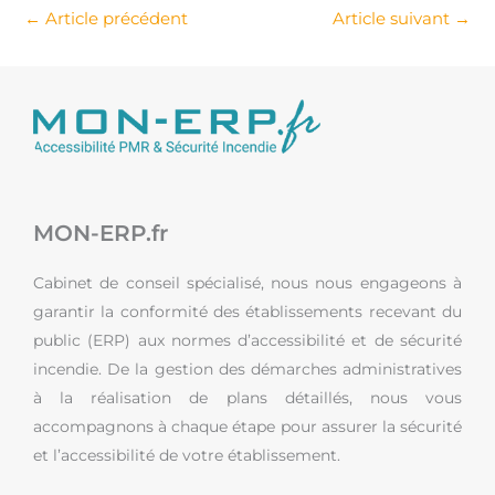
←
Article précédent
Article suivant
→
MON-ERP.fr
Cabinet de conseil spécialisé, nous nous engageons à
garantir la conformité des établissements recevant du
public (ERP) aux normes d’accessibilité et de sécurité
incendie. De la gestion des démarches administratives
à la réalisation de plans détaillés, nous vous
accompagnons à chaque étape pour assurer la sécurité
et l’accessibilité de votre établissement.