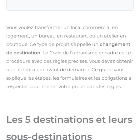
Vous voulez transformer un local commercial en
logement, un bureau en restaurant ou un atelier en
boutique. Ce type de projet s’appelle un
changement
de destination
. Le Code de l’urbanisme encadre cette
procédure avec des règles précises. Vous devez obtenir
une autorisation avant de démarrer. Ce guide vous
explique les étapes, les formulaires et les obligations a
respecter pour mener votre projet dans les règles.
Les 5 destinations et leurs
sous-destinations