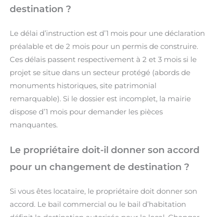
destination ?
Le délai d’instruction est d’1 mois pour une déclaration
préalable et de 2 mois pour un permis de construire.
Ces délais passent respectivement à 2 et 3 mois si le
projet se situe dans un secteur protégé (abords de
monuments historiques, site patrimonial
remarquable). Si le dossier est incomplet, la mairie
dispose d’1 mois pour demander les pièces
manquantes.
Le propriétaire doit-il donner son accord
pour un changement de destination ?
Si vous êtes locataire, le propriétaire doit donner son
accord. Le bail commercial ou le bail d’habitation