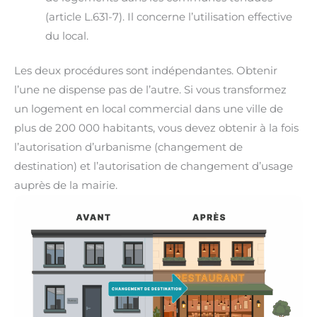
(article L.631-7). Il concerne l’utilisation effective
du local.
Les deux procédures sont indépendantes. Obtenir
l’une ne dispense pas de l’autre. Si vous transformez
un logement en local commercial dans une ville de
plus de 200 000 habitants, vous devez obtenir à la fois
l’autorisation d’urbanisme (changement de
destination) et l’autorisation de changement d’usage
auprès de la mairie.