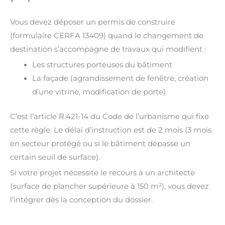
Vous devez déposer un permis de construire
(formulaire CERFA 13409) quand le changement de
destination s’accompagne de travaux qui modifient :
Les structures porteuses du bâtiment
La façade (agrandissement de fenêtre, création
d’une vitrine, modification de porte)
C’est l’article R.421-14 du Code de l’urbanisme qui fixe
cette règle. Le délai d’instruction est de 2 mois (3 mois
en secteur protégé ou si le bâtiment dépasse un
certain seuil de surface).
Si votre projet nécessite le recours à un architecte
(surface de plancher supérieure à 150 m²), vous devez
l’intégrer dès la conception du dossier.