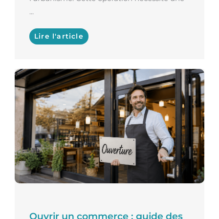
...
Lire l'article
Ouvrir un commerce : guide des