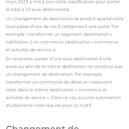
mars 2023 a mis à jour cette classification pour porter
le total à 23 sous-destinations.
Un changement de destination se produit quand votre
local passe d’une de ces 5 catégories à une autre. Par
exemple : transformer un logement (destination «
habitation ») en commerce (destination « commerce
et activités de service »).
En revanche, passer d’une sous-destination à une
autre au sein de la même destination ne constitue pas
un changement de destination. Par exemple,
transformer un commerce de détail en restaurant
reste dans la même destination « commerce et
activités de service ». Dans ce cas, aucune autorisation
d’urbanisme n’est requise pour ce motif.
Changement de