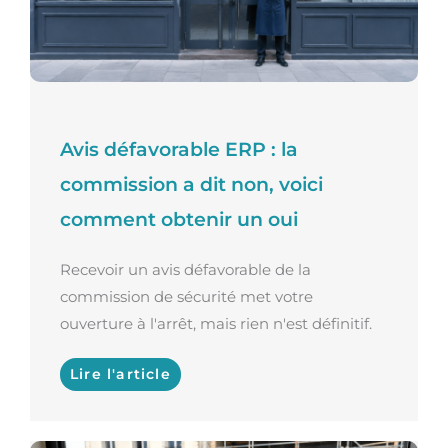
Avis défavorable ERP : la
commission a dit non, voici
comment obtenir un oui
Recevoir un avis défavorable de la
commission de sécurité met votre
ouverture à l'arrêt, mais rien n'est définitif.
Lire l'article