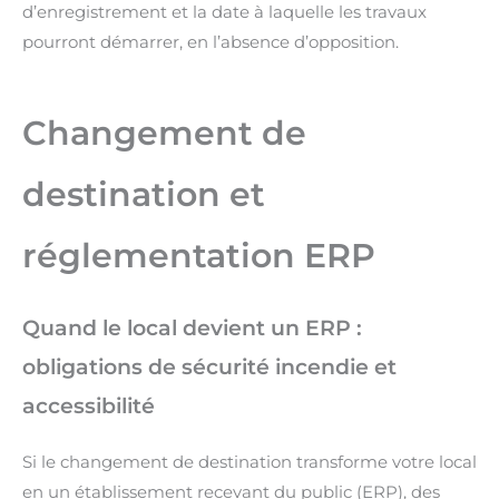
d’enregistrement et la date à laquelle les travaux
pourront démarrer, en l’absence d’opposition.
Changement de
destination et
réglementation ERP
Quand le local devient un ERP :
obligations de sécurité incendie et
accessibilité
Si le changement de destination transforme votre local
en un établissement recevant du public (ERP), des