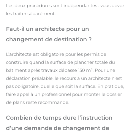
Les deux procédures sont indépendantes : vous devez
les traiter séparément.
Faut-il un architecte pour un
changement de destination ?
L’architecte est obligatoire pour les permis de
construire quand la surface de plancher totale du
bâtiment après travaux dépasse 150 m². Pour une
déclaration préalable, le recours à un architecte n’est
pas obligatoire, quelle que soit la surface. En pratique,
faire appel à un professionnel pour monter le dossier
de plans reste recommandé.
Combien de temps dure l’instruction
d’une demande de changement de