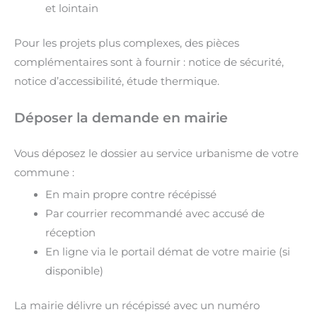
et lointain
Pour les projets plus complexes, des pièces
complémentaires sont à fournir : notice de sécurité,
notice d’accessibilité, étude thermique.
Déposer la demande en mairie
Vous déposez le dossier au service urbanisme de votre
commune :
En main propre contre récépissé
Par courrier recommandé avec accusé de
réception
En ligne via le portail démat de votre mairie (si
disponible)
La mairie délivre un récépissé avec un numéro