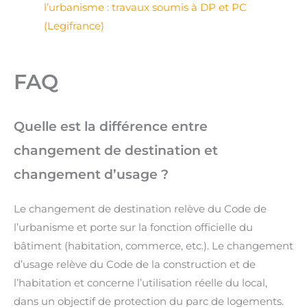
l’urbanisme : travaux soumis à DP et PC
(Legifrance)
FAQ
Quelle est la différence entre
changement de destination et
changement d’usage ?
Le changement de destination relève du Code de
l’urbanisme et porte sur la fonction officielle du
bâtiment (habitation, commerce, etc.). Le changement
d’usage relève du Code de la construction et de
l’habitation et concerne l’utilisation réelle du local,
dans un objectif de protection du parc de logements.