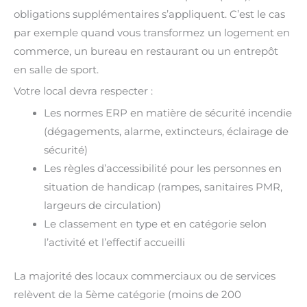
obligations supplémentaires s’appliquent. C’est le cas
par exemple quand vous transformez un logement en
commerce, un bureau en restaurant ou un entrepôt
en salle de sport.
Votre local devra respecter :
Les normes ERP en matière de sécurité incendie
(dégagements, alarme, extincteurs, éclairage de
sécurité)
Les règles d’accessibilité pour les personnes en
situation de handicap (rampes, sanitaires PMR,
largeurs de circulation)
Le classement en type et en catégorie selon
l’activité et l’effectif accueilli
La majorité des locaux commerciaux ou de services
relèvent de la 5ème catégorie (moins de 200