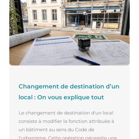
Changement de destination d’un
local : On vous explique tout
Le changement de destination d'un local
consiste à modifier la fonction attribuée à
un bâtiment au sens du Code de
l'urbanisme. Cette opération nécessite une