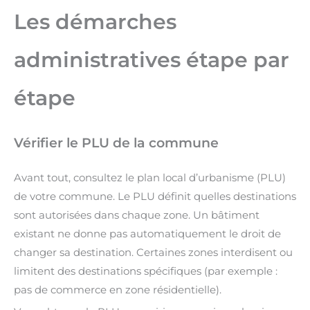
Les démarches
administratives étape par
étape
Vérifier le PLU de la commune
Avant tout, consultez le plan local d’urbanisme (PLU)
de votre commune. Le PLU définit quelles destinations
sont autorisées dans chaque zone. Un bâtiment
existant ne donne pas automatiquement le droit de
changer sa destination. Certaines zones interdisent ou
limitent des destinations spécifiques (par exemple :
pas de commerce en zone résidentielle).