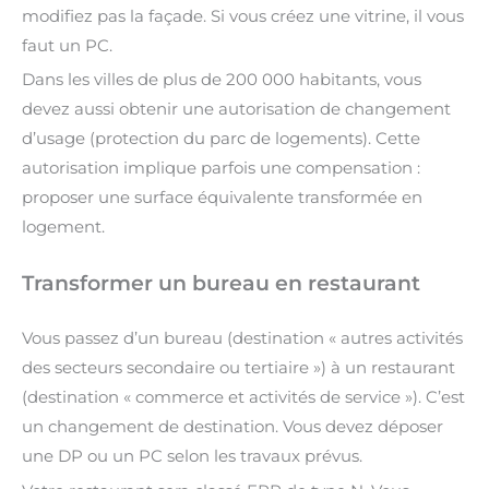
modifiez pas la façade. Si vous créez une vitrine, il vous
faut un PC.
Dans les villes de plus de 200 000 habitants, vous
devez aussi obtenir une autorisation de changement
d’usage (protection du parc de logements). Cette
autorisation implique parfois une compensation :
proposer une surface équivalente transformée en
logement.
Transformer un bureau en restaurant
Vous passez d’un bureau (destination « autres activités
des secteurs secondaire ou tertiaire ») à un restaurant
(destination « commerce et activités de service »). C’est
un changement de destination. Vous devez déposer
une DP ou un PC selon les travaux prévus.