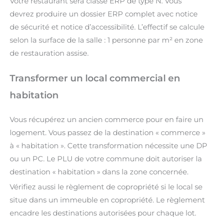
Votre restaurant sera classé ERP de type N. Vous
devrez produire un dossier ERP complet avec notice
de sécurité et notice d’accessibilité. L’effectif se calcule
selon la surface de la salle : 1 personne par m² en zone
de restauration assise.
Transformer un local commercial en
habitation
Vous récupérez un ancien commerce pour en faire un
logement. Vous passez de la destination « commerce »
à « habitation ». Cette transformation nécessite une DP
ou un PC. Le PLU de votre commune doit autoriser la
destination « habitation » dans la zone concernée.
Vérifiez aussi le règlement de copropriété si le local se
situe dans un immeuble en copropriété. Le règlement
encadre les destinations autorisées pour chaque lot.