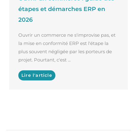
étapes et démarches ERP en
2026
Ouvrir un commerce ne s'improvise pas, et
la mise en conformité ERP est l'étape la
plus souvent négligée par les porteurs de
projet. Pourtant, c'est ...
Lire l'article