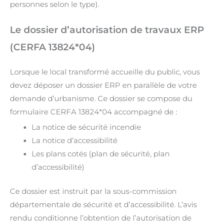
personnes selon le type).
Le dossier d’autorisation de travaux ERP
(CERFA 13824*04)
Lorsque le local transformé accueille du public, vous
devez déposer un dossier ERP en parallèle de votre
demande d’urbanisme. Ce dossier se compose du
formulaire CERFA 13824*04 accompagné de :
La notice de sécurité incendie
La notice d’accessibilité
Les plans cotés (plan de sécurité, plan
d’accessibilité)
Ce dossier est instruit par la sous-commission
départementale de sécurité et d’accessibilité. L’avis
rendu conditionne l’obtention de l’autorisation de