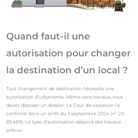
Quand faut-il une
autorisation pour changer
la destination d’un local ?
Tout changement de destination nécessite une
autorisation d’urbanisme. Même sans travaux, vous
devez déposer un dossier. La Cour de cassation l’a
confirmé dans un arrêt du 3 septembre 2024 (n° 23-
85.489). Le type d’autorisation dépend des travaux
prévus.