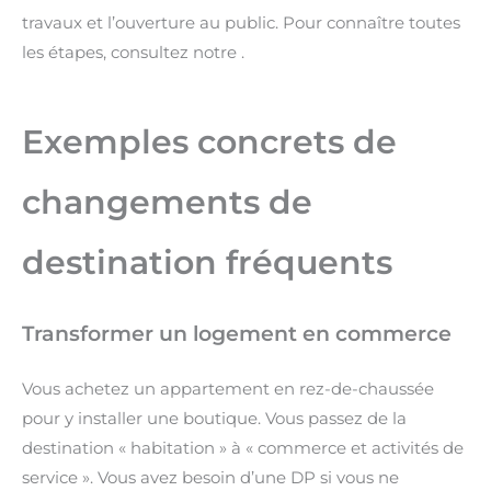
travaux et l’ouverture au public. Pour connaître toutes
les étapes, consultez notre
.
Exemples concrets de
changements de
destination fréquents
Transformer un logement en commerce
Vous achetez un appartement en rez-de-chaussée
pour y installer une boutique. Vous passez de la
destination « habitation » à « commerce et activités de
service ». Vous avez besoin d’une DP si vous ne