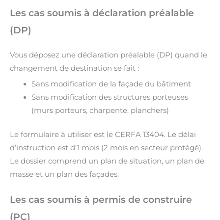
Les cas soumis à déclaration préalable
(DP)
Vous déposez une déclaration préalable (DP) quand le
changement de destination se fait :
Sans modification de la façade du bâtiment
Sans modification des structures porteuses
(murs porteurs, charpente, planchers)
Le formulaire à utiliser est le CERFA 13404. Le délai
d’instruction est d’1 mois (2 mois en secteur protégé).
Le dossier comprend un plan de situation, un plan de
masse et un plan des façades.
Les cas soumis à permis de construire
(PC)