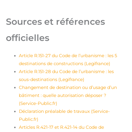
Sources et références
officielles
Article R.151-27 du Code de l’urbanisme : les 5
destinations de constructions (Legifrance)
Article R.151-28 du Code de l’urbanisme : les
sous-destinations (Legifrance)
Changement de destination ou d’usage d’un
bâtiment : quelle autorisation déposer ?
(Service-Public.fr)
Déclaration préalable de travaux (Service-
Public.fr)
Articles R.421-17 et R.421-14 du Code de