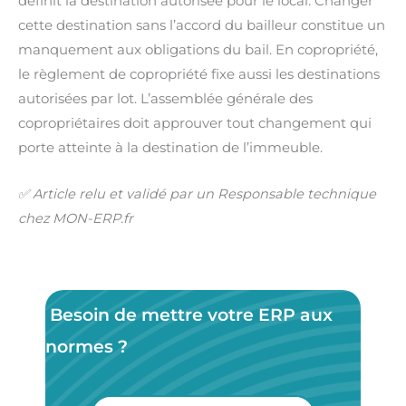
définit la destination autorisée pour le local. Changer
cette destination sans l’accord du bailleur constitue un
manquement aux obligations du bail. En copropriété,
le règlement de copropriété fixe aussi les destinations
autorisées par lot. L’assemblée générale des
copropriétaires doit approuver tout changement qui
porte atteinte à la destination de l’immeuble.
✅ Article relu et validé par un Responsable technique
chez MON-ERP.fr
Besoin de mettre votre ERP aux
normes ?