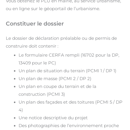
Vous obtenez le PLU en mairie, au service urbanisme,
ou en ligne sur le géoportail de l’urbanisme.
Constituer le dossier
Le dossier de déclaration préalable ou de permis de
construire doit contenir :
Le formulaire CERFA rempli (16702 pour la DP,
13409 pour le PC)
Un plan de situation du terrain (PCMI 1 / DP 1)
Un plan de masse (PCMI 2 / DP 2)
Un plan en coupe du terrain et de la
construction (PCMI 3)
Un plan des façades et des toitures (PCMI 5 / DP
4)
Une notice descriptive du projet
Des photographies de l’environnement proche