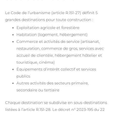
Le Code de l’urbanisme (article R.151-27) définit 5
grandes destinations pour toute construction :
Exploitation agricole et forestière
Habitation (logement, hébergement)
Commerce et activités de service (artisanat,
restauration, commerce de gros, services avec
accueil de clientèle, hébergement hôtelier et
touristique, cinéma)
Équipements d’intérêt collectif et services
publics
Autres activités des secteurs primaire,
secondaire ou tertiaire
Chaque destination se subdivise en sous-destinations
listées à l’article R.151-28. Le décret n° 2023-195 du 22