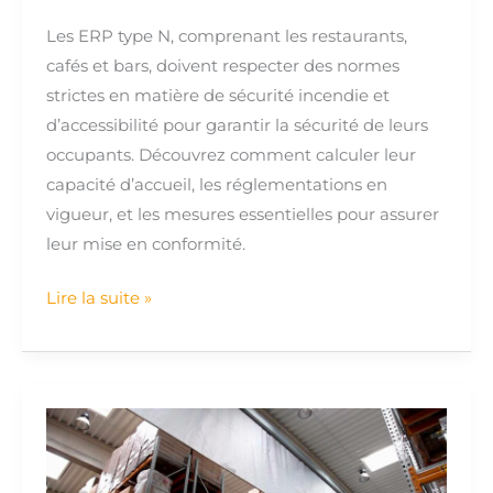
Les ERP type N, comprenant les restaurants,
cafés et bars, doivent respecter des normes
strictes en matière de sécurité incendie et
d’accessibilité pour garantir la sécurité de leurs
occupants. Découvrez comment calculer leur
capacité d’accueil, les réglementations en
vigueur, et les mesures essentielles pour assurer
leur mise en conformité.
Lire la suite »
Écran
de
Cantonnement