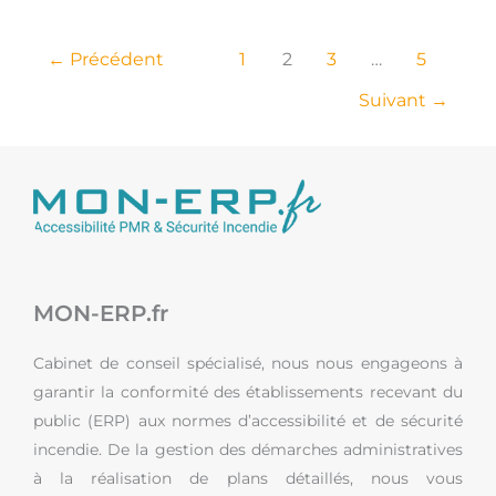
←
Précédent
1
2
3
…
5
Suivant
→
MON-ERP.fr
Cabinet de conseil spécialisé, nous nous engageons à
garantir la conformité des établissements recevant du
public (ERP) aux normes d’accessibilité et de sécurité
incendie. De la gestion des démarches administratives
à la réalisation de plans détaillés, nous vous