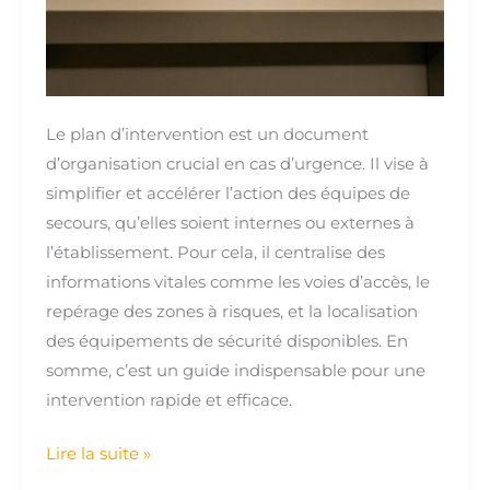
Le plan d’intervention est un document
d’organisation crucial en cas d’urgence. Il vise à
simplifier et accélérer l’action des équipes de
secours, qu’elles soient internes ou externes à
l’établissement. Pour cela, il centralise des
informations vitales comme les voies d’accès, le
repérage des zones à risques, et la localisation
des équipements de sécurité disponibles. En
somme, c’est un guide indispensable pour une
intervention rapide et efficace.
Lire la suite »