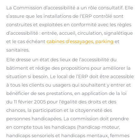
La Commission d’accessibilité a un rôle consultatif. Elle
s’assure que les installations de l‘ERP contrôlé sont
construites et exploitées en conformité avec les règles
d’accessibilité : entrée, accueil, circulation, signalétique
et le cas échéant
cabines d’essayages
,
parking
et
sanitaires.
Elle dresse un état des lieux de l’accessibilité du
bâtiment et rédige des propositions pour améliorer la
situation si besoin. Le local de l’ERP doit être accessible
à tous les clients ou usagers qui souhaitent y entrer et
bénéficier de ses prestations, en application de la loi
du 11 février 2005 pour l’égalité des droits et des
chances, la participation et la citoyenneté des
personnes handicapées. La commission doit prendre
en compte tous les handicaps (handicap moteur,
handicaps sensoriels et handicaps mentaux, femmes