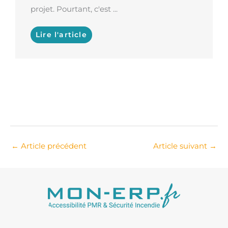
projet. Pourtant, c'est ...
Lire l'article
←
Article précédent
Article suivant
→