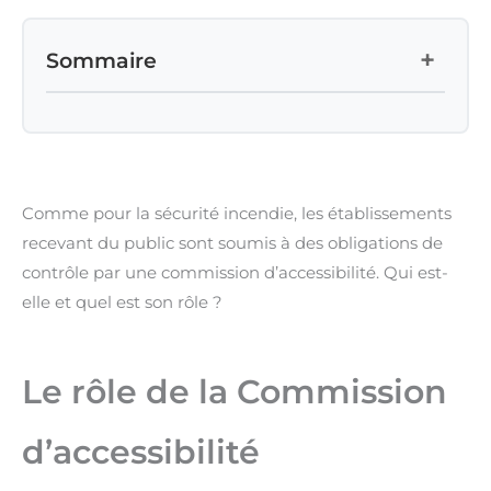
+
Sommaire
Comme pour la sécurité incendie, les établissements
recevant du public sont soumis à des obligations de
contrôle par une commission d’accessibilité. Qui est-
elle et quel est son rôle ?
Le rôle de la Commission
d’accessibilité