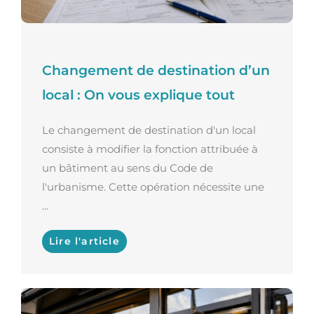
Changement de destination d’un
local : On vous explique tout
Le changement de destination d'un local
consiste à modifier la fonction attribuée à
un bâtiment au sens du Code de
l'urbanisme. Cette opération nécessite une
...
Lire l'article