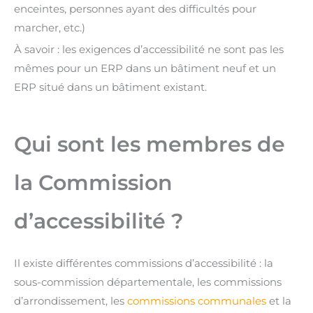
enceintes, personnes ayant des difficultés pour
marcher, etc.)
À savoir : les exigences d’accessibilité ne sont pas les
mêmes pour un ERP dans un bâtiment neuf et un
ERP situé dans un bâtiment existant.
Qui sont les membres de
la Commission
d’accessibilité ?
Il existe différentes commissions d’accessibilité : la
sous-commission départementale, les commissions
d’arrondissement, les
commissions communales
et la