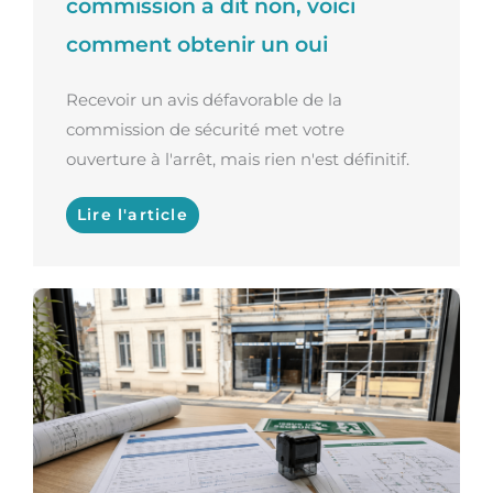
commission a dit non, voici
comment obtenir un oui
Recevoir un avis défavorable de la
commission de sécurité met votre
ouverture à l'arrêt, mais rien n'est définitif.
Lire l'article