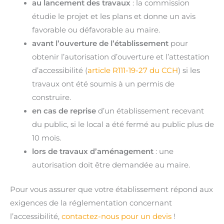
au lancement des travaux
: la commission
étudie le projet et les plans et donne un avis
favorable ou défavorable au maire.
avant l’ouverture de l’établissement
pour
obtenir l’autorisation d’ouverture et l’attestation
d’accessibilité (
article R111-19-27 du CCH
) si les
travaux ont été soumis à un permis de
construire.
en cas de reprise
d’un établissement recevant
du public, si le local a été fermé au public plus de
10 mois.
lors de travaux d’aménagement
: une
autorisation doit être demandée au maire.
Pour vous assurer que votre établissement répond aux
exigences de la réglementation concernant
l’accessibilité,
contactez-nous pour un devis
!