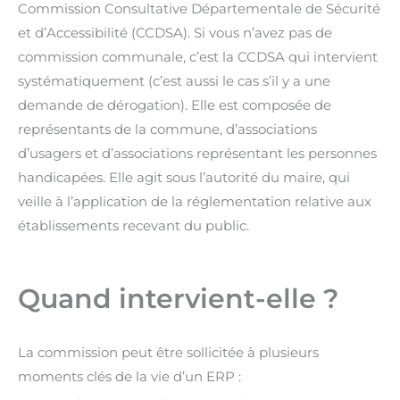
Commission Consultative Départementale de Sécurité
et d’Accessibilité (CCDSA). Si vous n’avez pas de
commission communale, c’est la CCDSA qui intervient
systématiquement (c’est aussi le cas s’il y a une
demande de dérogation). Elle est composée de
représentants de la commune, d’associations
d’usagers et d’associations représentant les personnes
handicapées. Elle agit sous l’autorité du maire, qui
veille à l’application de la réglementation relative aux
établissements recevant du public.
Quand intervient-elle ?
La commission peut être sollicitée à plusieurs
moments clés de la vie d’un ERP :