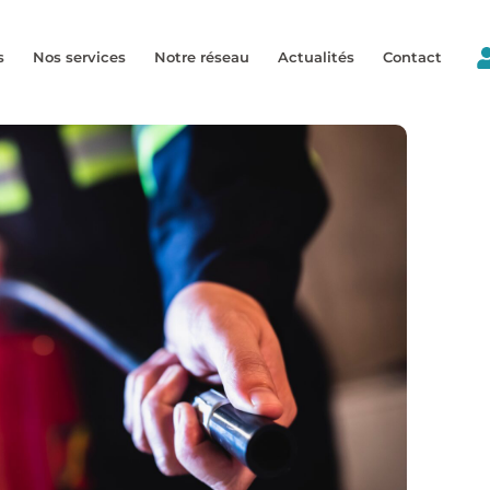
s
Nos services
Notre réseau
Actualités
Contact