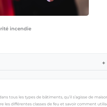
urité incendie
+
ns tous les types de bâtiments, qu’il s’agisse de maiso
 les différentes classes de feu et savoir comment utilis