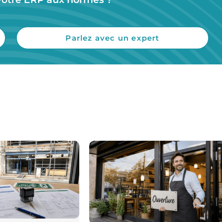
Parlez avec un expert