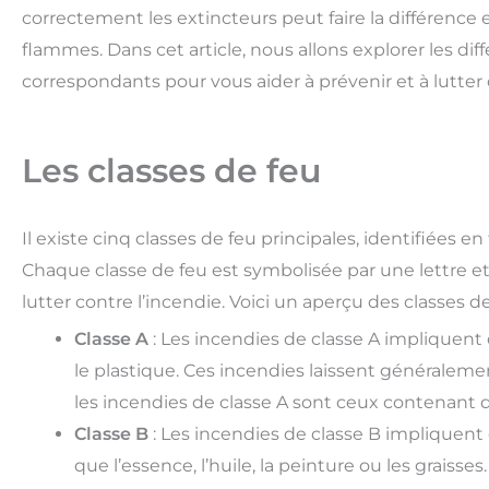
correctement les extincteurs peut faire la différence 
flammes. Dans cet article, nous allons explorer les dif
correspondants pour vous aider à prévenir et à lutter 
Les classes de feu
Il existe cinq classes de feu principales, identifiées
Chaque classe de feu est symbolisée par une lettre
lutter contre l’incendie. Voici un aperçu des classes de
Classe A
: Les incendies de classe A impliquent d
le plastique. Ces incendies laissent généraleme
les incendies de classe A sont ceux contenant 
Classe B
: Les incendies de classe B impliquent 
que l’essence, l’huile, la peinture ou les graisse