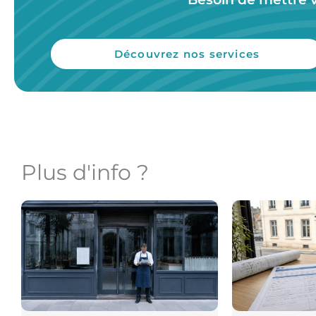
Découvrez nos services
Plus d'info ?