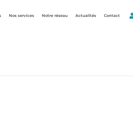
s
Nos services
Notre réseau
Actualités
Contact