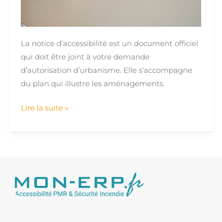
dérogations
La notice d’accessibilité est un document officiel
qui doit être joint à votre demande
d’autorisation d’urbanisme. Elle s’accompagne
du plan qui illustre les aménagements.
Lire la suite »