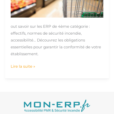
normes…
out savoir sur les ERP de 4ème catégorie :
effectifs, normes de sécurité incendie,
accessibilité… Découvrez les obligations
essentielles pour garantir la conformité de votre
établissement.
Lire la suite »